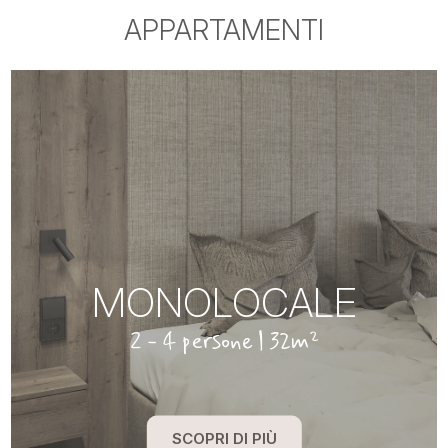
APPARTAMENTI
MONOLOCALE
2 - 4 persone | 32m²
SCOPRI DI PIÙ