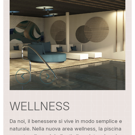
WELLNESS
Da noi, il benessere si vive in modo semplice e
naturale. Nella nuova area wellness, la piscina