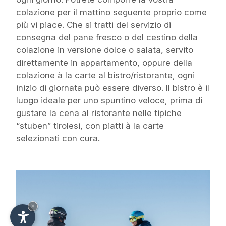
colazione per il mattino seguente proprio come
più vi piace. Che si tratti del servizio di
consegna del pane fresco o del cestino della
colazione in versione dolce o salata, servito
direttamente in appartamento, oppure della
colazione à la carte al bistro/ristorante, ogni
inizio di giornata può essere diverso. Il bistro è il
luogo ideale per uno spuntino veloce, prima di
gustare la cena al ristorante nelle tipiche
“stuben” tirolesi, con piatti à la carte
selezionati con cura.
×