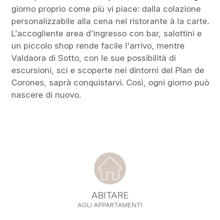
giorno proprio come più vi piace: dalla colazione
personalizzabile alla cena nel ristorante
à la carte
.
L'accogliente area d'ingresso con bar, salottini e
un piccolo shop rende facile l'arrivo, mentre
Valdaora di Sotto, con le sue possibilità di
escursioni, sci e scoperte nei dintorni del Plan de
Corones, saprà conquistarvi. Così, ogni giorno può
nascere di nuovo.
ABITARE
AGLI APPARTAMENTI