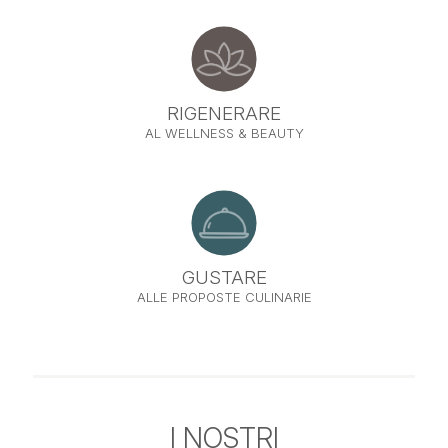
RIGENERARE
AL WELLNESS & BEAUTY
GUSTARE
ALLE PROPOSTE CULINARIE
I NOSTRI