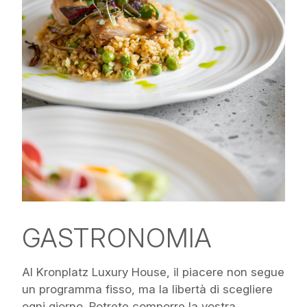
GASTRONOMIA
Al Kronplatz Luxury House, il piacere non segue
un programma fisso, ma la libertà di scegliere
ogni giorno. Potrete comporre la vostra