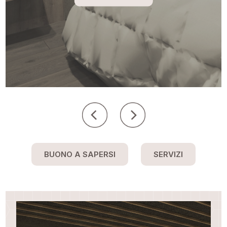
BUONO A SAPERSI
SERVIZI